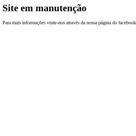
Site em manutenção
Para mais informações visite-nos através da nossa página do facebo