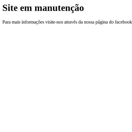
Site em manutenção
Para mais informações visite-nos através da nossa página do facebo