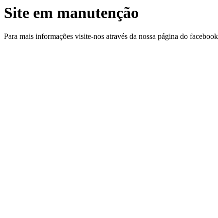
Site em manutenção
Para mais informações visite-nos através da nossa página do facebo