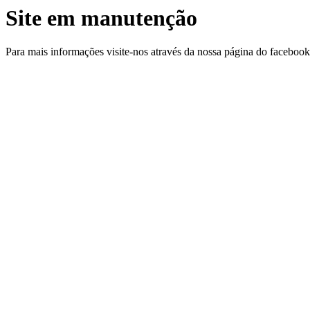
Site em manutenção
Para mais informações visite-nos através da nossa página do facebo